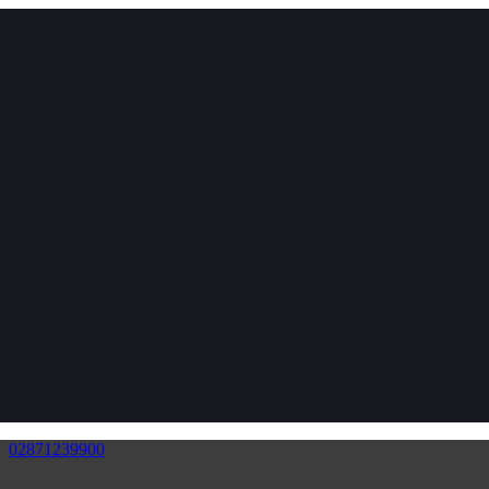
02871239900