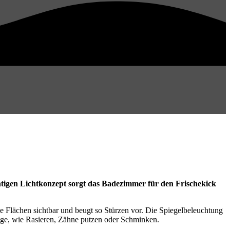
tigen Lichtkonzept sorgt das Badezimmer für den Frischekick
e Flächen sichtbar und beugt so Stürzen vor. Die Spiegelbeleuchtung
lege, wie Rasieren, Zähne putzen oder Schminken.