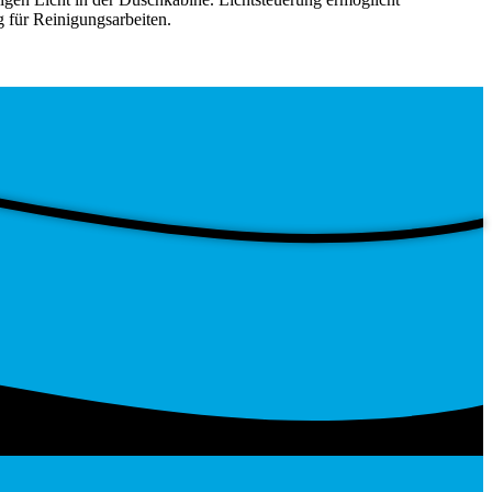
 für Reinigungsarbeiten.