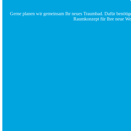
Gerne planen wir gemeinsam Ihr neues Traumbad. Dafür benötigen 
Raumkonzept für Ihre neue Wel