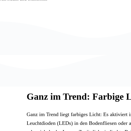
Ganz im Trend: Farbige L
Ganz im Trend liegt farbiges Licht: Es aktivier
Leuchtdioden (LEDs) in den Bodenfliesen oder a